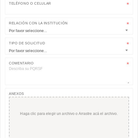
TELÉFONO O CELULAR
RELACIÓN CON LA INSTITUCIÓN
Por favor seleccione...
TIPO DE SOLICITUD
Por favor seleccione...
COMENTARIO
ANEXOS
Haga clic para elegir un archivo o Arrastre acá el archivo.