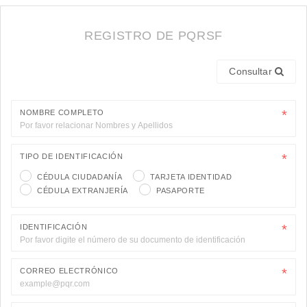
REGISTRO DE PQRSF
Consultar
NOMBRE COMPLETO
TIPO DE IDENTIFICACIÓN
CÉDULA CIUDADANÍA
TARJETA IDENTIDAD
CÉDULA EXTRANJERÍA
PASAPORTE
IDENTIFICACIÓN
CORREO ELECTRÓNICO